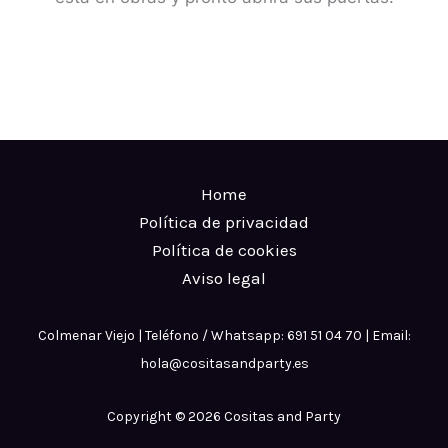
Home
Política de privacidad
Política de cookies
Aviso legal
Colmenar Viejo | Teléfono / Whatsapp: 691 51 04 70 | Email:
hola@cositasandparty.es
Copyright © 2026 Cositas and Party